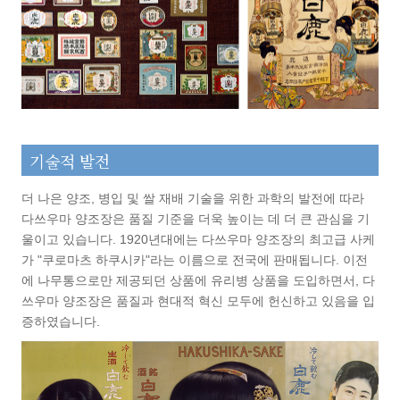
기술적 발전
더 나은 양조, 병입 및 쌀 재배 기술을 위한 과학의 발전에 따라
다쓰우마 양조장은 품질 기준을 더욱 높이는 데 더 큰 관심을 기
울이고 있습니다. 1920년대에는 다쓰우마 양조장의 최고급 사케
가 "쿠로마츠 하쿠시카"라는 이름으로 전국에 판매됩니다. 이전
에 나무통으로만 제공되던 상품에 유리병 상품을 도입하면서, 다
쓰우마 양조장은 품질과 현대적 혁신 모두에 헌신하고 있음을 입
증하였습니다.