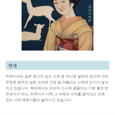
현재
하쿠시카는 일본 최고의 양조 사케 중 하나로 알려져 있으며 거의
무한한 범위의 일본 요리에 가장 잘 어울리는 사케로 인기가 높아
지고 있습니다. 해외에서는 단순히 스시에 곁들이는 기분 좋은 반
주로서가 아닌, 하쿠시카 사케 그 자체의 가치를 알아보는 안목
있는 사케 애호가들이 늘어나고 있습니다.