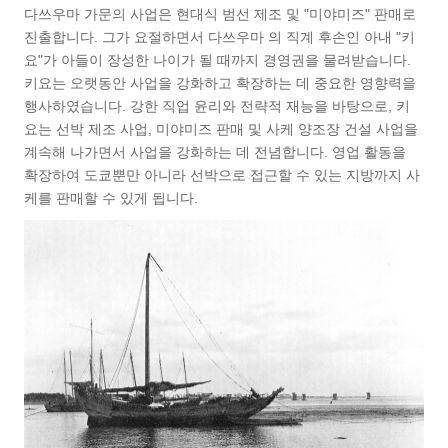
다쓰우마 가문의 사업은 현대식 범선 제조 및 "미야미즈" 판매로
진출합니다. 그가 요절하면서 다쓰우마 의 직계 후손인 아내 "키
요"가 아들이 장성한 나이가 될 때까지 경영권을 물려받습니다.
키요는 오랫동안 사업을 강화하고 확장하는 데 중요한 영향력을
행사하였습니다. 강한 직업 윤리와 전략적 재능을 바탕으로, 키
요는 선박 제조 사업, 미야미즈 판매 및 사케 양조장 건설 사업을
계속해 나가면서 사업을 강화하는 데 전념합니다. 영업 활동을
확장하여 도쿄뿐만 아니라 선박으로 접근할 수 있는 지방까지 사
케를 판매할 수 있게 됩니다.