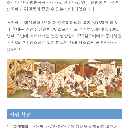
집이나 전국 방방곡곡에서 새로 생겨나고 있는 평범한 이자카야
술집에서 평민들이 즐길 수 있는 술이 되었습니다.
초기에는 생산량이 1년에 20킬로리터밖에 되지 않았지만 몇 세
대 후에는 연간 생산량이 70 킬로리터로 성장하였습니다. 1800
년대 초반에 이르러서는 연간 생산량이 250킬로리터로 증가하면
서 다쓰우마 양조장은 일본 최고의 사케 제조업체 중 하나가 되
었습니다.
사업 확장
1840년대에는 9대째 사위가 다쓰우마 가문을 운영하게 되면서