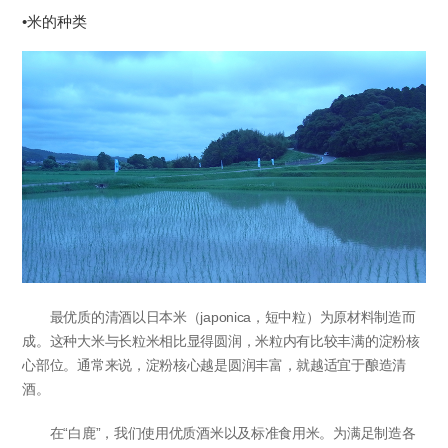
•米的种类
最优质的清酒以日本米（japonica，短中粒）为原材料制造而
成。这种大米与长粒米相比显得圆润，米粒内有比较丰满的淀粉核
心部位。通常来说，淀粉核心越是圆润丰富，就越适宜于酿造清
酒。
在“白鹿”，我们使用优质酒米以及标准食用米。为满足制造各