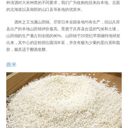
种清酒对大米种类的不同要求，我们广为收购包括来自本地、北面
的北海道以及南部的山口县等各地的优质米。
酒米之王当属山田锦。尽管日本全国各地均有生产，但以兵库
县出产的本地山田锦评价最高。受惠于兵库县合适的气候和土壤，
山田锦的生产量占到全国的80%。山田锦于20世纪早期被特地研发
出来，其中心的淀粉部位圆润丰富，并含有极为少量的蛋白质和脂
肪，极其适于酿酒发酵。
曲米