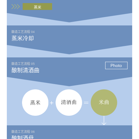
蒸米
酿造工艺流程 04
蒸米冷却
酿造工艺流程 05
Photo
酿制清酒曲
酿造工艺流程 06
酿制酒母