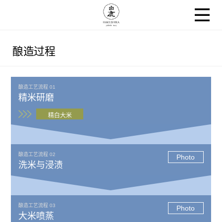
酿造过程
酿造工艺流程 01
精米研磨
精白大米
酿造工艺流程 02
Photo
洗米与浸渍
酿造工艺流程 03
Photo
大米喷蒸