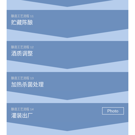
酿造工艺流程 11
贮藏陈酿
酿造工艺流程 12
酒质调整
酿造工艺流程 13
加热杀菌处理
酿造工艺流程 14
Photo
灌装出厂