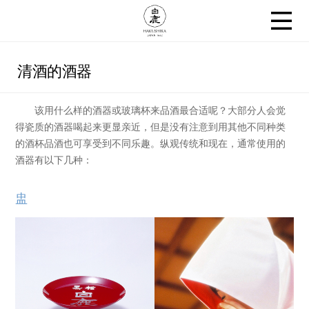
清酒的酒器
该用什么样的酒器或玻璃杯来品酒最合适呢？大部分人会觉
得瓷质的酒器喝起来更显亲近，但是没有注意到用其他不同种类
的酒杯品酒也可享受到不同乐趣。纵观传统和现在，通常使用的
酒器有以下几种：
盅