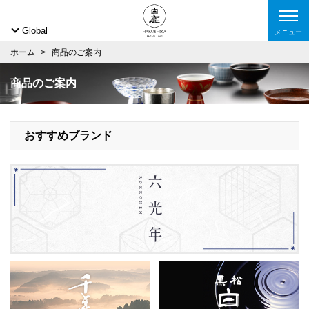
Global
メニュー
ホーム
商品のご案内
商品のご案内
おすすめブランド