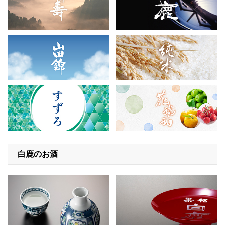
白鹿のお酒