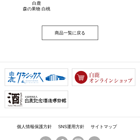
白鹿
森の果物 白桃
商品一覧に戻る
個人情報保護方針
SNS運用方針
サイトマップ