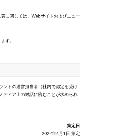
表に関しては、Webサイトおよびニュー
します。
ウントの運営担当者（社内で認定を受け
メディア上の対話に臨むことが求められ
策定日
2022年4月1日 策定