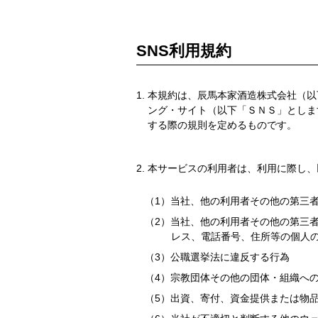
SNS利用規約
本規約は、辰馬本家酒造株式会社（以
ング・サイト（以下「ＳＮＳ」としま
する際の規則を定めるものです。
本サービスの利用者は、利用に際し、
当社、他の利用者その他の第三
当社、他の利用者その他の第三
レス、電話番号、住所等の個人
公職選挙法に違反する行為
宗教団体その他の団体・組織へ
出資、寄付、資金提供または物