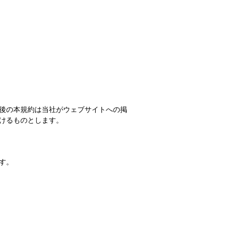
後の本規約は当社がウェブサイトへの掲
けるものとします。
す。