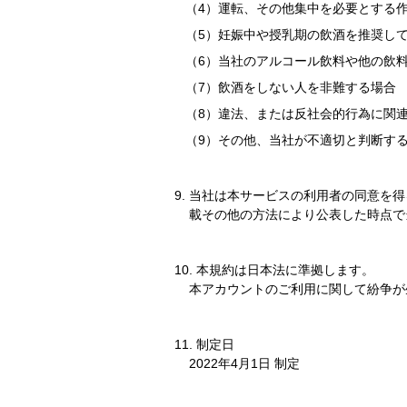
運転、その他集中を必要とする
妊娠中や授乳期の飲酒を推奨し
当社のアルコール飲料や他の飲
飲酒をしない人を非難する場合
違法、または反社会的行為に関
その他、当社が不適切と判断す
当社は本サービスの利用者の同意を得
載その他の方法により公表した時点で
本規約は日本法に準拠します。
本アカウントのご利用に関して紛争が
制定日
2022年4月1日 制定