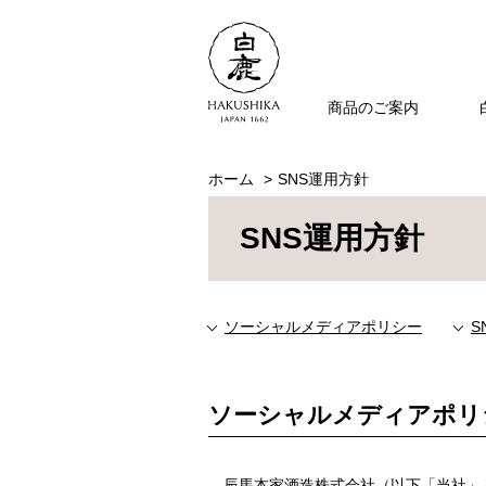
商品のご案内
ホーム
SNS運用方針
SNS運用方針
ソーシャルメディアポリシー
S
ソーシャルメディアポリ
辰馬本家酒造株式会社（以下「当社」と