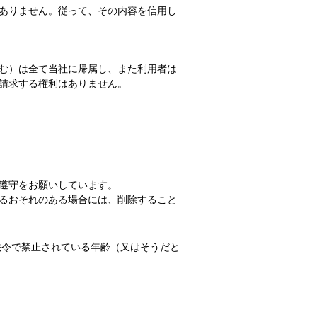
ありません。従って、その内容を信用し
む）は全て当社に帰属し、また利用者は
請求する権利はありません。
の遵守をお願いしています。
るおそれのある場合には、削除すること
法令で禁止されている年齢（又はそうだと