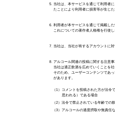
当社は、本サービスを通じて利用者に
たことにより利用者に損害等が生じた
利用者が本サービスを通じて掲載した
これについての著作者人格権を行使し
当社は、当社が有するアカウントに対
アルコール関連の投稿に関する注意事
当社は適正飲酒を広めていくことを社
そのため、ユーザーコンテンツであっ
があります。
コメントを投稿された方が法令
思われる）である場合
法令で禁止されている年齢での
アルコールの過度摂取や無責任