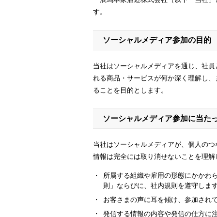
す。
ソーシャルメディア参加の目的
当社はソーシャルメディアを通じ、社員
れる商品・サービスが何か深く理解し、
ることを目的とします。
ソーシャルメディア参加に当た
当社はソーシャルメディアが、個人のつ
情報は完全には取り消せないことを理解
所属する組織や雇用の形態にかかわ
則」ならびに、社内規則を遵守しま
お客さまの声に耳を傾け、参加され
発信する情報の内容や発信の仕方に