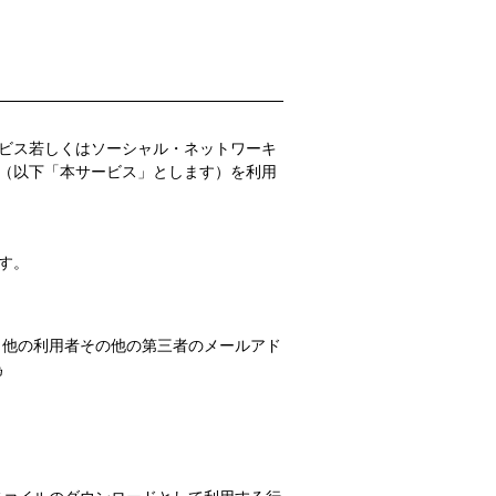
ビス若しくはソーシャル・ネットワーキ
（以下「本サービス」とします）を利用
す。
、他の利用者その他の第三者のメールアド
為