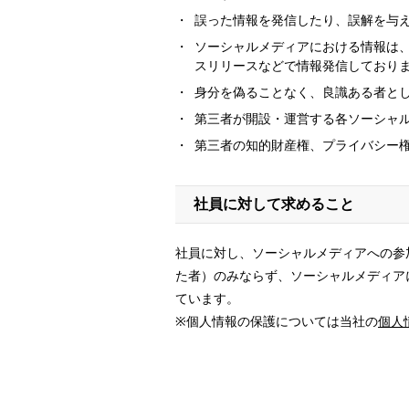
誤った情報を発信したり、誤解を与
ソーシャルメディアにおける情報は、
スリリースなどで情報発信しており
身分を偽ることなく、良識ある者と
第三者が開設・運営する各ソーシャ
第三者の知的財産権、プライバシー
社員に対して求めること
社員に対し、ソーシャルメディアへの参
た者）のみならず、ソーシャルメディア
ています。
※個人情報の保護については当社の
個人