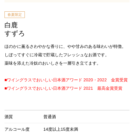
春夏限定
白鹿
すずろ
ほのかに薫るさわやかな香りに、やや甘みのある味わいが特徴。
しぼってすぐに冷蔵で貯蔵したフレッシュなお酒です。
薬味を添えた冷奴のおいしさを一層引き立てます。
■ワイングラスでおいしい日本酒アワード 2020・2022 金賞受賞
■ワイングラスでおいしい日本酒アワード 2021 最高金賞受賞
酒質
普通酒
アルコール度
14度以上15度未満