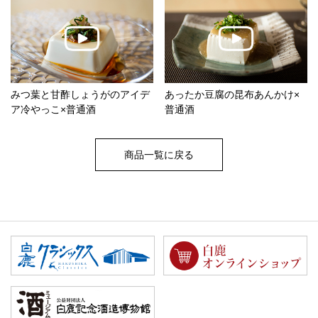
みつ葉と甘酢しょうがのアイデ
あったか豆腐の昆布あんかけ×
ア冷やっこ×普通酒
普通酒
商品一覧に戻る