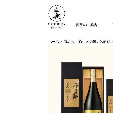
商品のご案内
ホーム
商品のご案内
純米大吟醸酒