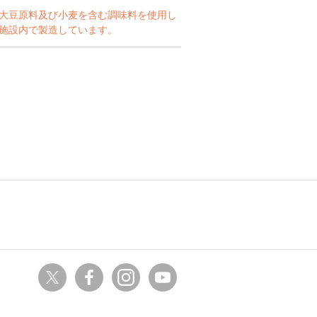
大豆原料及び小麦を含む調味料を使用し
施設内で製造しています。