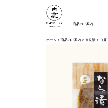
商品のご案内
ホーム
商品のご案内
奈良漬
白鹿