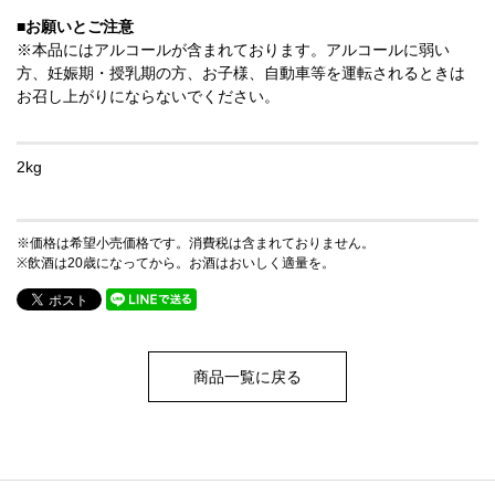
■お願いとご注意
※本品にはアルコールが含まれております。アルコールに弱い
方、妊娠期・授乳期の方、お子様、自動車等を運転されるときは
お召し上がりにならないでください。
2kg
※価格は希望小売価格です。消費税は含まれておりません。
※飲酒は20歳になってから。お酒はおいしく適量を。
商品一覧に戻る