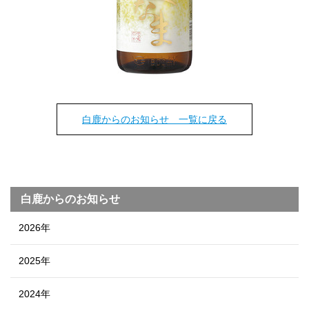
白鹿からのお知らせ 一覧に戻る
白鹿からのお知らせ
2026年
2025年
2024年