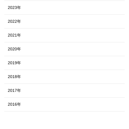
2023年
2022年
2021年
2020年
2019年
2018年
2017年
2016年