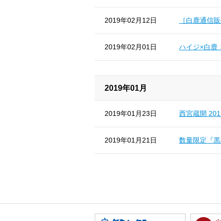
2019年02月12日
［白鹿通信販
2019年02月01日
ハイジ×白鹿
2019年01月
2019年01月23日
西宮蔵開 2
2019年01月21日
数量限定『黒