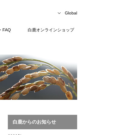
Global
FAQ
白鹿オンラインショップ
白鹿からのお知らせ