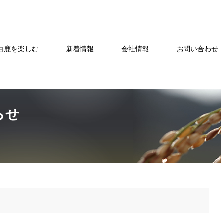
白鹿を楽しむ
新着情報
会社情報
お問い合わせ・
らせ