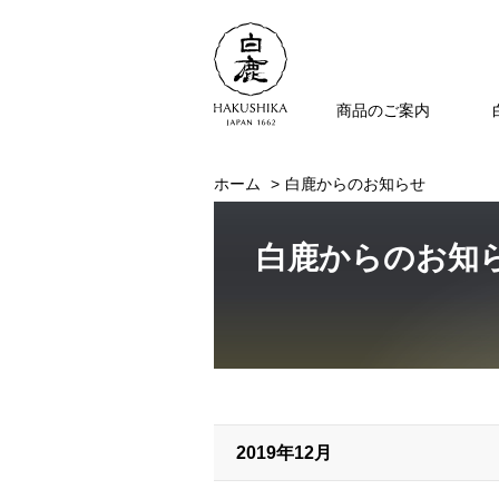
商品のご案内
ホーム
白鹿からのお知らせ
白鹿からのお知
2019年12月