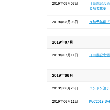
2019年08月07日
［白鹿記念酒
参加者募集！
2019年08月05日
令和元年度『
2019年07月
2019年07月11日
［白鹿記念酒
2019年06月
2019年06月26日
ロンドン酒チャ
2019年06月11日
IWC2019 