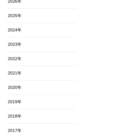
2026年
2025年
2024年
2023年
2022年
2021年
2020年
2019年
2018年
2017年