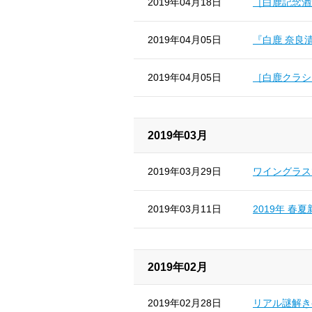
2019年04月18日
［白鹿記念酒
2019年04月05日
『白鹿 奈良漬
2019年04月05日
［白鹿クラシ
2019年03月
2019年03月29日
ワイングラス
2019年03月11日
2019年 春
2019年02月
2019年02月28日
リアル謎解き