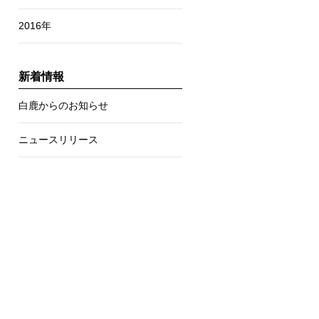
2016年
新着情報
白鹿からのお知らせ
ニュースリリース