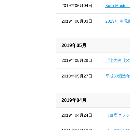
2019年06月04日
Kura Mas
2019年06月03日
2019年 中
2019年05月
2019年05月29日
『灘の酒 七夕N
2019年05月27日
平成30酒造
2019年04月
2019年04月24日
［白鹿クラシ