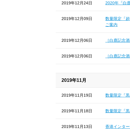
2019年12月24日
2020年『
2019年12月09日
数量限定『超
ご案内
2019年12月06日
［白鹿記念酒
2019年12月06日
［白鹿記念酒
2019年11月
2019年11月19日
数量限定『黒
2019年11月18日
数量限定『黒
2019年11月13日
香港インター