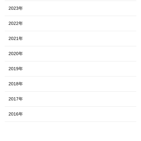
2023年
2022年
2021年
2020年
2019年
2018年
2017年
2016年