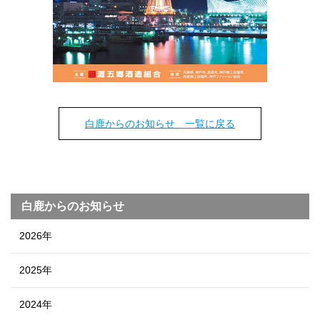
白鹿からのお知らせ 一覧に戻る
白鹿からのお知らせ
2026年
2025年
2024年