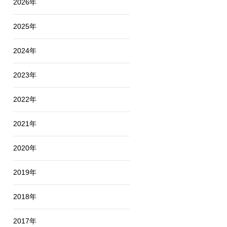
2026年
2025年
2024年
2023年
2022年
2021年
2020年
2019年
2018年
2017年