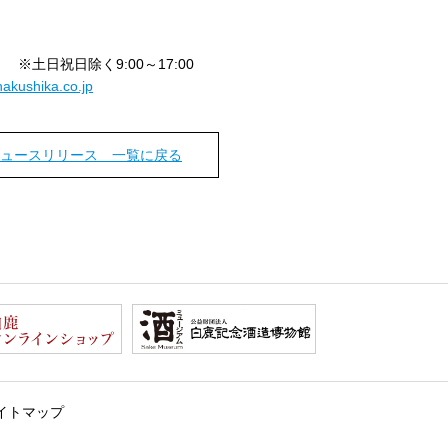
7 ※土日祝日除く9:00～17:00
akushika.co.jp
ュースリリース 一覧に戻る
イトマップ