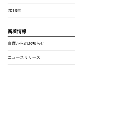
2016年
新着情報
白鹿からのお知らせ
ニュースリリース