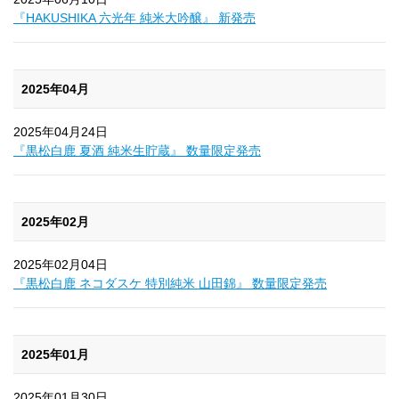
『HAKUSHIKA 六光年 純米大吟醸』 新発売
2025年04月
2025年04月24日
『黒松白鹿 夏酒 純米生貯蔵』 数量限定発売
2025年02月
2025年02月04日
『黒松白鹿 ネコダスケ 特別純米 山田錦』 数量限定発売
2025年01月
2025年01月30日