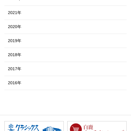
2021年
2020年
2019年
2018年
2017年
2016年