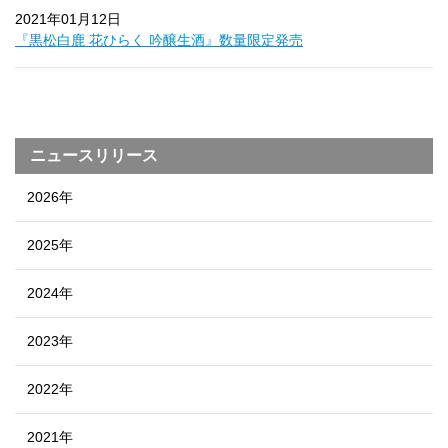
2021年01月12日
『黒松白鹿 花ひらく 吟醸生酒』数量限定発売
ニュースリリース
2026年
2025年
2024年
2023年
2022年
2021年