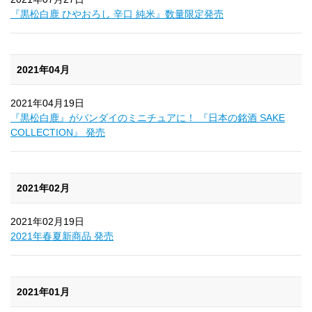
『黒松白鹿 ひやおろし 辛口 純米』数量限定発売
2021年04月
2021年04月19日
『黒松白鹿』がバンダイのミニチュアに！ 『日本の銘酒 SAKE
COLLECTION』 発売
2021年02月
2021年02月19日
2021年春夏新商品 発売
2021年01月