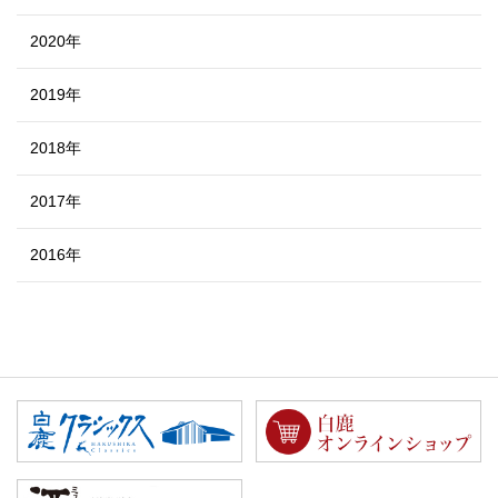
2020年
2019年
2018年
2017年
2016年