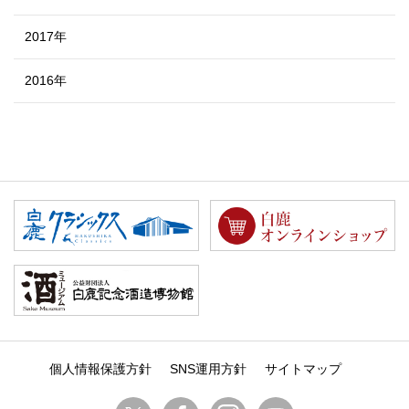
2017年
2016年
個人情報保護方針
SNS運用方針
サイトマップ