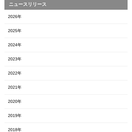
ニュースリリース
2026年
2025年
2024年
2023年
2022年
2021年
2020年
2019年
2018年