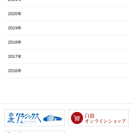
2020年
2019年
2018年
2017年
2016年