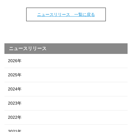
ニュースリリース 一覧に戻る
ニュースリリース
2026年
2025年
2024年
2023年
2022年
2021年