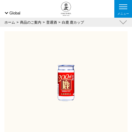
Global
メニュー
ホーム
商品のご案内
普通酒
白鹿 鹿カップ