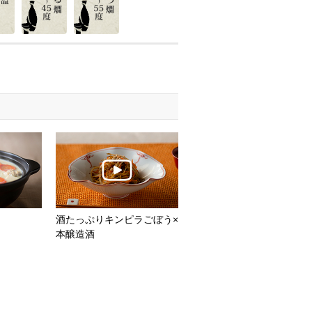
酒たっぷりキンピラごぼう×
本醸造酒