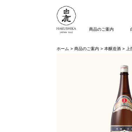
商品のご案内
ホーム
商品のご案内
本醸造酒
上