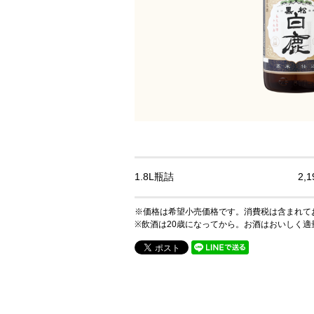
1.8L瓶詰
2,
※価格は希望小売価格です。消費税は含まれて
※飲酒は20歳になってから。お酒はおいしく適