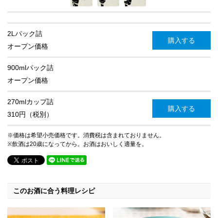
2Lパック詰
購入する
オープン価格
900mlパック詰
オープン価格
270mlカップ詰
購入する
310円（税別）
※価格は希望小売価格です。消費税は含まれておりません。
※飲酒は20歳になってから。お酒はおいしく適量を。
このお酒に合う料理レシピ