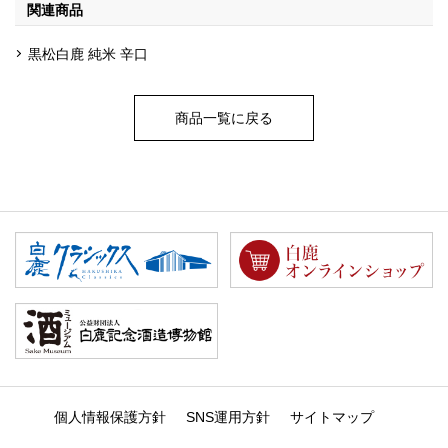
関連商品
黒松白鹿 純米 辛口
商品一覧に戻る
個人情報保護方針
SNS運用方針
サイトマップ